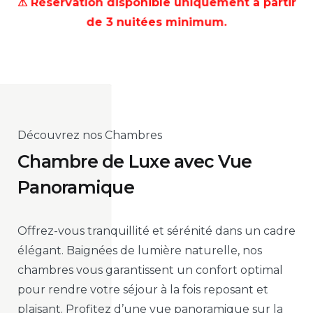
⚠ Réservation disponible uniquement à partir
de 3 nuitées minimum.
Découvrez nos Chambres
Chambre de Luxe avec Vue
Panoramique
Offrez-vous tranquillité et sérénité dans un cadre
élégant. Baignées de lumière naturelle, nos
chambres vous garantissent un confort optimal
pour rendre votre séjour à la fois reposant et
plaisant. Profitez d’une vue panoramique sur la