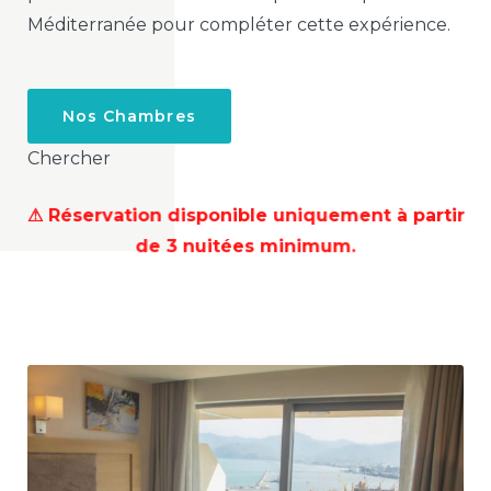
Méditerranée pour compléter cette expérience.
Nos Chambres
Chercher
⚠ Réservation disponible uniquement à partir
de 3 nuitées minimum.