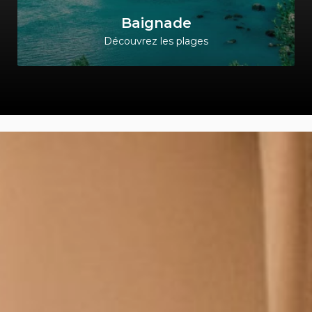
Baignade
Découvrez les plages