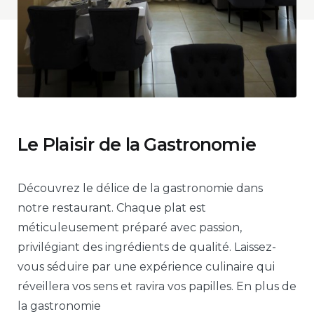
Le Plaisir de la Gastronomie
Découvrez le délice de la gastronomie dans
notre restaurant. Chaque plat est
méticuleusement préparé avec passion,
privilégiant des ingrédients de qualité. Laissez-
vous séduire par une expérience culinaire qui
réveillera vos sens et ravira vos papilles. En plus de
la gastronomie