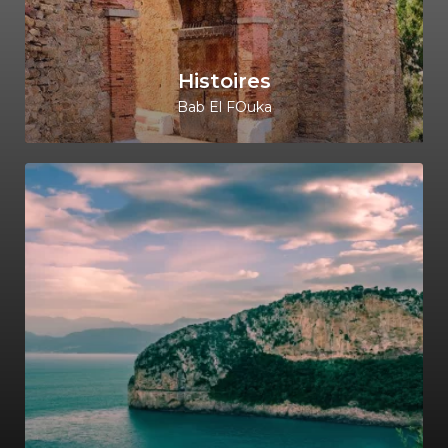
Histoires
Bab El FOuka