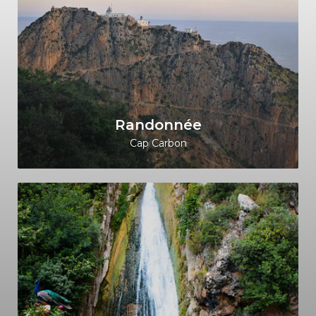
Randonnée
Cap Carbon