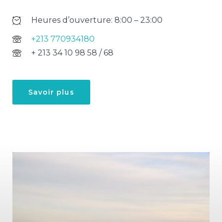
Heures d’ouverture: 8:00 – 23:00
+213 770934180
+ 213 34 10 98 58 / 68
Savoir plus